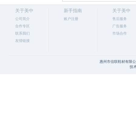
关于美中
新手指南
关于美中
公司简介
账户注册
售后服务
合作专区
广告服务
联系我们
市场合作
友情链接
惠州市信联鞋材有限公司
技