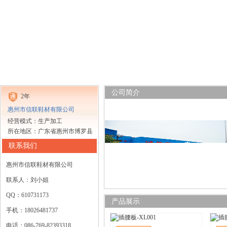
公司简介
2年
惠州市信联鞋材有限公司
经营模式：生产加工
所在地区：广东省惠州市博罗县
联系我们
惠州市信联鞋材有限公司
联系人：刘小姐
QQ：610731173
产品展示
手机：18026481737
电话：086-769-82393318