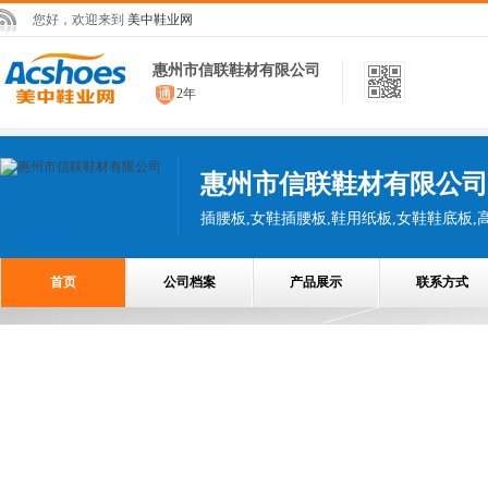
您好，欢迎来到
美中鞋业网
惠州市信联鞋材有限公司
2年
惠州市信联鞋材有限公司
插腰板,女鞋插腰板,鞋用纸板,女鞋鞋底板,
首页
公司档案
产品展示
联系方式